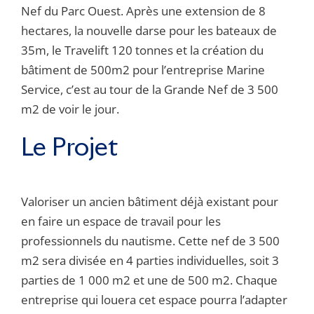
Nef du Parc Ouest. Après une extension de 8
hectares, la nouvelle darse pour les bateaux de
35m, le Travelift 120 tonnes et la création du
bâtiment de 500m2 pour l’entreprise Marine
Service, c’est au tour de la Grande Nef de 3 500
m2 de voir le jour.
Le Projet
Valoriser un ancien bâtiment déjà existant pour
en faire un espace de travail pour les
professionnels du nautisme. Cette nef de 3 500
m2 sera divisée en 4 parties individuelles, soit 3
parties de 1 000 m2 et une de 500 m2. Chaque
entreprise qui louera cet espace pourra l’adapter