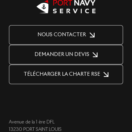
NOUS CONTACTER
DEMANDER UN DEVIS
TÉLÉCHARGER LA CHARTE RSE
Avenue de la 1 ère DFL
13230 PORT SAINT LOUIS