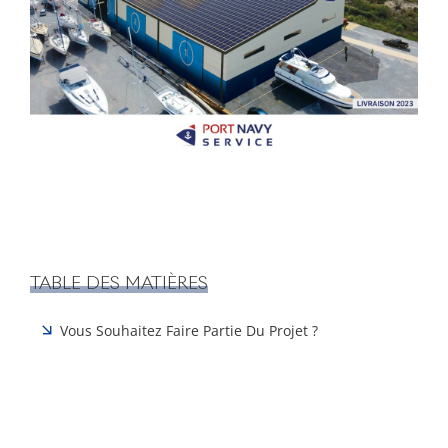
TABLE DES MATIÈRES
Vous Souhaitez Faire Partie Du Projet ?