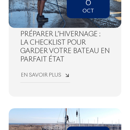
6
OCT
PRÉPARER L’HIVERNAGE :
LA CHECKLIST POUR
GARDER VOTRE BATEAU EN
PARFAIT ÉTAT
EN SAVOIR PLUS