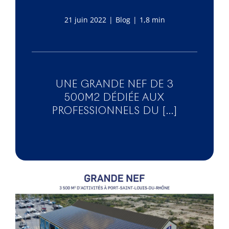
21 juin 2022
|
Blog
|
1,8 min
UNE GRANDE NEF DE 3
500M2 DÉDIÉE AUX
PROFESSIONNELS DU [...]