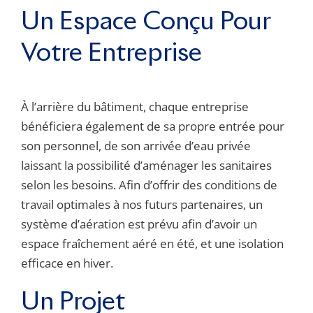
Un Espace Conçu Pour
Votre Entreprise
À l’arrière du bâtiment, chaque entreprise
bénéficiera également de sa propre entrée pour
son personnel, de son arrivée d’eau privée
laissant la possibilité d’aménager les sanitaires
selon les besoins. Afin d’offrir des conditions de
travail optimales à nos futurs partenaires, un
système d’aération est prévu afin d’avoir un
espace fraîchement aéré en été, et une isolation
efficace en hiver.
Un Projet