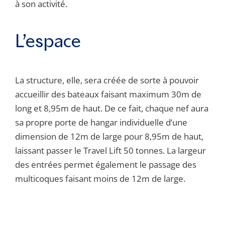
à son activité.
L’espace
La structure, elle, sera créée de sorte à pouvoir
accueillir des bateaux faisant maximum 30m de
long et 8,95m de haut. De ce fait, chaque nef aura
sa propre porte de hangar individuelle d’une
dimension de 12m de large pour 8,95m de haut,
laissant passer le Travel Lift 50 tonnes. La largeur
des entrées permet également le passage des
multicoques faisant moins de 12m de large.