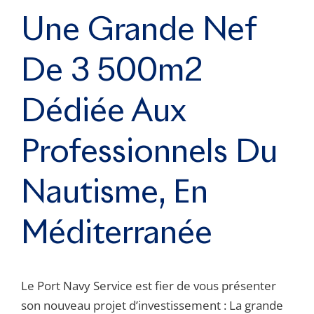
Une Grande Nef
De 3 500m2
Dédiée Aux
Professionnels Du
Nautisme, En
Méditerranée
Le Port Navy Service est fier de vous présenter
son nouveau projet d’investissement : La grande