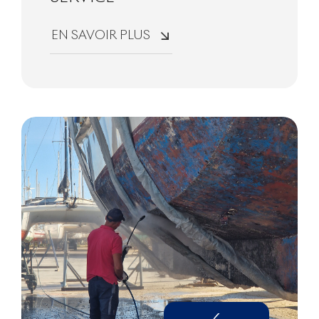
EN SAVOIR PLUS