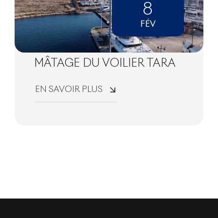
8
FÉV
MÂTAGE DU VOILIER TARA
EN SAVOIR PLUS