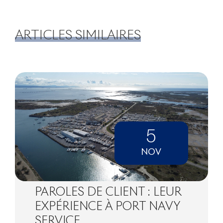
ARTICLES SIMILAIRES
5
NOV
PAROLES DE CLIENT : LEUR
EXPÉRIENCE À PORT NAVY
SERVICE