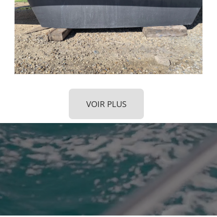
VOIR PLUS