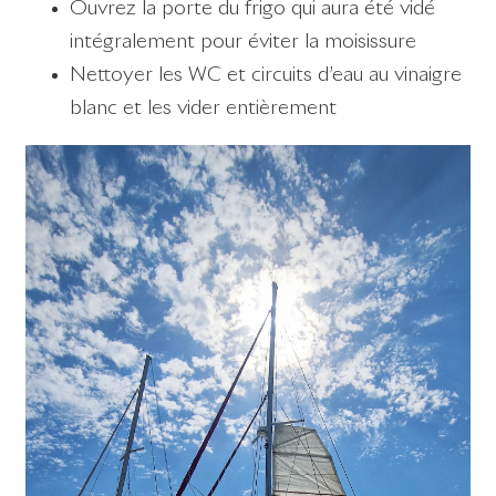
Ouvrez la porte du frigo qui aura été vidé
intégralement pour éviter la moisissure
Nettoyer les WC et circuits d’eau au vinaigre
blanc et les vider entièrement