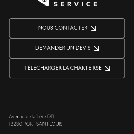
NOUS CONTACTER
DEMANDER UN DEVIS
TÉLÉCHARGER LA CHARTE RSE
Avenue de la 1 ère DFL
13230 PORT SAINT LOUIS