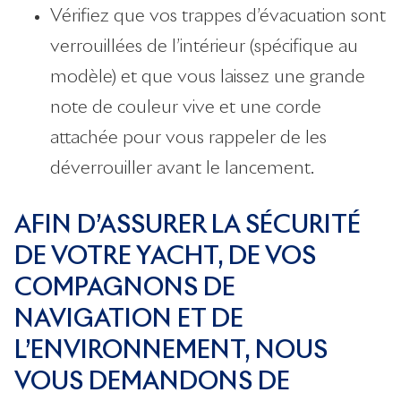
Vérifiez que vos trappes d’évacuation sont
verrouillées de l’intérieur (spécifique au
modèle) et que vous laissez une grande
note de couleur vive et une corde
attachée pour vous rappeler de les
déverrouiller avant le lancement.
AFIN D’ASSURER LA SÉCURITÉ
DE VOTRE YACHT, DE VOS
COMPAGNONS DE
NAVIGATION ET DE
L’ENVIRONNEMENT, NOUS
VOUS DEMANDONS DE