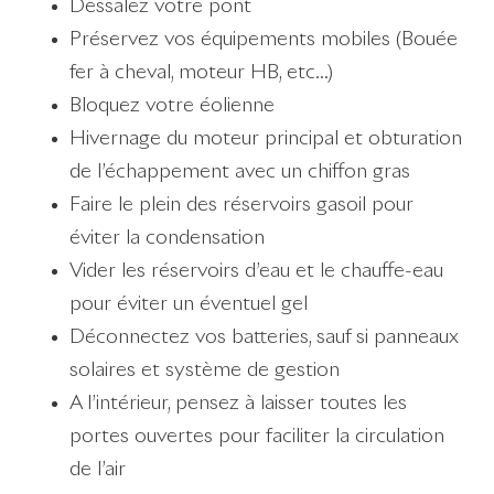
Dessalez votre pont
Préservez vos équipements mobiles (Bouée
fer à cheval, moteur HB, etc…)
Bloquez votre éolienne
Hivernage du moteur principal et obturation
de l’échappement avec un chiffon gras
Faire le plein des réservoirs gasoil pour
éviter la condensation
Vider les réservoirs d’eau et le chauffe-eau
pour éviter un éventuel gel
Déconnectez vos batteries, sauf si panneaux
solaires et système de gestion
A l’intérieur, pensez à laisser toutes les
portes ouvertes pour faciliter la circulation
de l’air