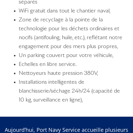
séparés
WiFi gratuit dans tout le chantier naval,
Zone de recyclage à la pointe de la
technologie pour les déchets ordinaires et
nocifs (antifouling, huile, etc.), reflétant notre
engagement pour des mers plus propres,
Un parking couvert pour votre véhicule,
Echelles en libre service.
Nettoyeurs haute pression 380V,
Installations intelligentes de
blanchisserie/séchage 24h/24 (capacité de
10 kg, surveillance en ligne),
Aujourd’hui, Port Navy Service accueille plusieurs