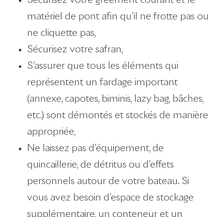
Sécurisez votre gréement courant et le
matériel de pont afin qu’il ne frotte pas ou
ne cliquette pas,
Sécurisez votre safran,
S’assurer que tous les éléments qui
représentent un fardage important
(annexe, capotes, biminis, lazy bag, bâches,
etc.) sont démontés et stockés de manière
appropriée,
Ne laissez pas d’équipement, de
quincaillerie, de détritus ou d’effets
personnels autour de votre bateau. Si
vous avez besoin d’espace de stockage
supplémentaire, un conteneur et un