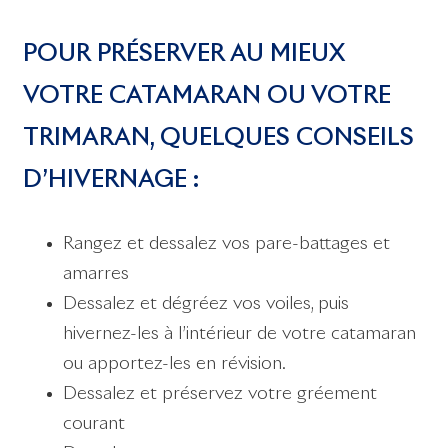
POUR PRÉSERVER AU MIEUX
VOTRE CATAMARAN OU VOTRE
TRIMARAN, QUELQUES CONSEILS
D’HIVERNAGE :
Rangez et dessalez vos pare-battages et
amarres
Dessalez et dégréez vos voiles, puis
hivernez-les à l’intérieur de votre catamaran
ou apportez-les en révision.
Dessalez et préservez votre gréement
courant