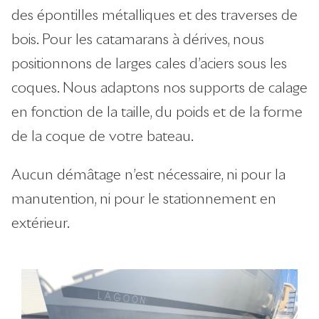
des épontilles métalliques et des traverses de
bois. Pour les catamarans à dérives, nous
positionnons de larges cales d’aciers sous les
coques. Nous adaptons nos supports de calage
en fonction de la taille, du poids et de la forme
de la coque de votre bateau.
Aucun démâtage n’est nécessaire, ni pour la
manutention, ni pour le stationnement en
extérieur.