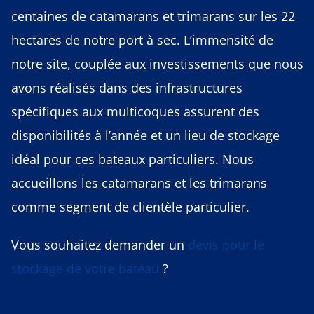
centaines de catamarans et trimarans sur les 22
hectares de notre port à sec. L’immensité de
notre site, couplée aux investissements que nous
avons réalisés dans des
infrastructures
spécifiques aux multicoques
assurent des
disponibilités à l’année et un lieu de stockage
idéal pour ces bateaux particuliers. Nous
accueillons les catamarans et les trimarans
comme segment de clientèle particulier.
Vous souhaitez demander un
devis pour le
stockage de votre bateau
?