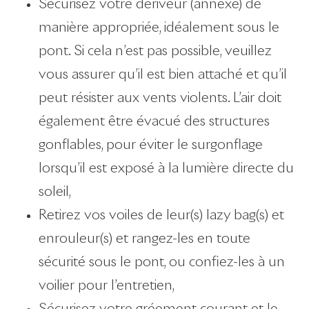
Sécurisez votre dériveur (annexe) de
manière appropriée, idéalement sous le
pont. Si cela n’est pas possible, veuillez
vous assurer qu’il est bien attaché et qu’il
peut résister aux vents violents. L’air doit
également être évacué des structures
gonflables, pour éviter le surgonflage
lorsqu’il est exposé à la lumière directe du
soleil,
Retirez vos voiles de leur(s) lazy bag(s) et
enrouleur(s) et rangez-les en toute
sécurité sous le pont, ou confiez-les à un
voilier pour l’entretien,