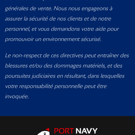
générales de vente. Nous nous engageons à
assurer la sécurité de nos clients et de notre
personnel, et vous demandons votre aide pour
promouvoir un environnement sécurisé.
Le non-respect de ces directives peut entraîner des
blessures et/ou des dommages matériels, et des
poursuites judiciaires en résultant, dans lesquelles
votre responsabilité personnelle peut être
invoquée.