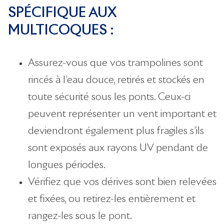
SPÉCIFIQUE AUX
MULTICOQUES :
Assurez-vous que vos trampolines sont
rincés à l’eau douce, retirés et stockés en
toute sécurité sous les ponts. Ceux-ci
peuvent représenter un vent important et
deviendront également plus fragiles s’ils
sont exposés aux rayons UV pendant de
longues périodes.
Vérifiez que vos dérives sont bien relevées
et fixées, ou retirez-les entièrement et
rangez-les sous le pont.