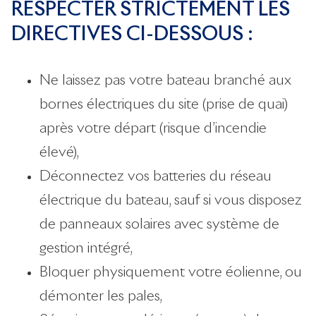
RESPECTER STRICTEMENT LES
DIRECTIVES CI-DESSOUS :
Ne laissez pas votre bateau branché aux
bornes électriques du site (prise de quai)
après votre départ (risque d’incendie
élevé),
Déconnectez vos batteries du réseau
électrique du bateau, sauf si vous disposez
de panneaux solaires avec système de
gestion intégré,
Bloquer physiquement votre éolienne, ou
démonter les pales,