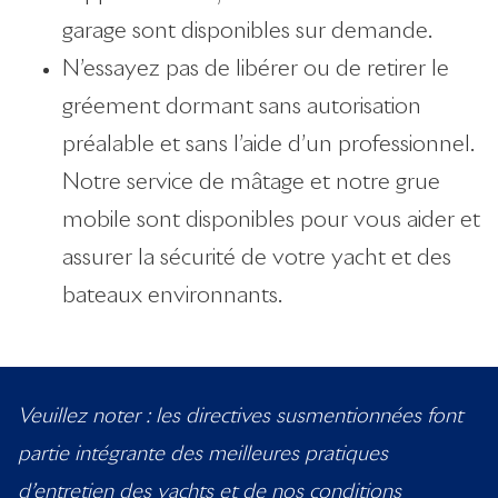
garage sont disponibles sur demande.
N’essayez pas de libérer ou de retirer le
gréement dormant sans autorisation
préalable et sans l’aide d’un professionnel.
Notre service de mâtage et notre grue
mobile sont disponibles pour vous aider et
assurer la sécurité de votre yacht et des
bateaux environnants.
Veuillez noter : les directives susmentionnées font
partie intégrante des meilleures pratiques
d’entretien des yachts et de nos conditions