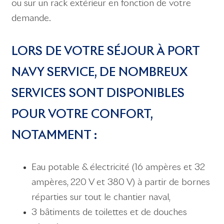
ou sur un rack extérieur en fonction de votre
demande.
LORS DE VOTRE SÉJOUR À PORT
NAVY SERVICE, DE NOMBREUX
SERVICES SONT DISPONIBLES
POUR VOTRE CONFORT,
NOTAMMENT :
Eau potable & électricité (16 ampères et 32 ​​
ampères, 220 V et 380 V) à partir de bornes
réparties sur tout le chantier naval,
3 bâtiments de toilettes et de douches