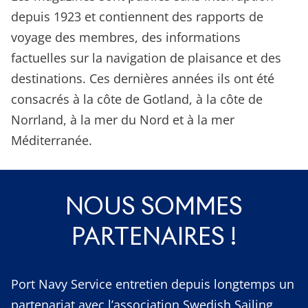
depuis 1923 et contiennent des rapports de
voyage des membres, des informations
factuelles sur la navigation de plaisance et des
destinations. Ces dernières années ils ont été
consacrés à la côte de Gotland, à la côte de
Norrland, à la mer du Nord et à la mer
Méditerranée.
NOUS SOMMES
PARTENAIRES !
Port Navy Service entretien depuis longtemps un
partenariat avec l’association Swedish Sailing