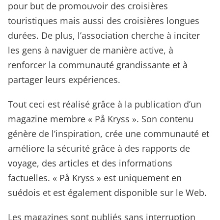
pour but de promouvoir des croisières
touristiques mais aussi des croisières longues
durées. De plus, l’association cherche à inciter
les gens à naviguer de manière active, à
renforcer la communauté grandissante et à
partager leurs expériences.
Tout ceci est réalisé grâce à la publication d’un
magazine membre « På Kryss ». Son contenu
génère de l’inspiration, crée une communauté et
améliore la sécurité grâce à des rapports de
voyage, des articles et des informations
factuelles. « På Kryss » est uniquement en
suédois et est également disponible sur le Web.
Les magazines sont publiés sans interruption