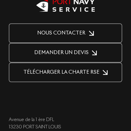
NOUS CONTACTER
DEMANDER UN DEVIS
TÉLÉCHARGER LA CHARTE RSE
Avenue de la 1 ère DFL
13230 PORT SAINT LOUIS