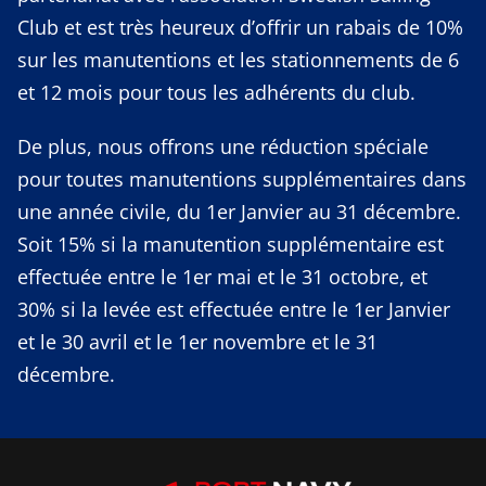
Club et est très heureux d’offrir un rabais de 10%
sur les manutentions et les stationnements de 6
et 12 mois pour tous les adhérents du club.
De plus, nous offrons une réduction spéciale
pour toutes manutentions supplémentaires dans
une année civile, du 1er Janvier au 31 décembre.
Soit 15% si la manutention supplémentaire est
effectuée entre le 1er mai et le 31 octobre, et
30% si la levée est effectuée entre le 1er Janvier
et le 30 avril et le 1er novembre et le 31
décembre.