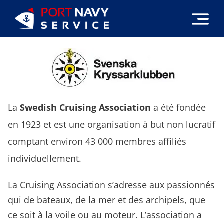
Passer
au
contenu
La
Swedish Cruising Association
a été fondée
en 1923 et est une organisation à but non lucratif
comptant environ 43 000 membres affiliés
individuellement.
La Cruising Association s’adresse aux passionnés
qui de bateaux, de la mer et des archipels, que
ce soit à la voile ou au moteur. L’association a