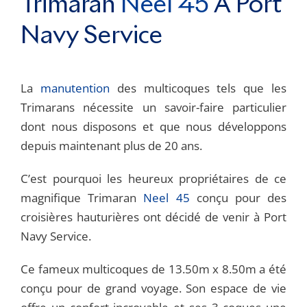
Trimaran
Neel 45
À Port
Navy Service
La
manutention
des multicoques tels que les
Trimarans nécessite un savoir-faire particulier
dont nous disposons et que nous développons
depuis maintenant plus de 20 ans.
C’est pourquoi les heureux propriétaires de ce
magnifique Trimaran
Neel 45
conçu pour des
croisières hauturières ont décidé de venir à Port
Navy Service.
Ce fameux multicoques de 13.50m x 8.50m a été
conçu pour de grand voyage. Son espace de vie