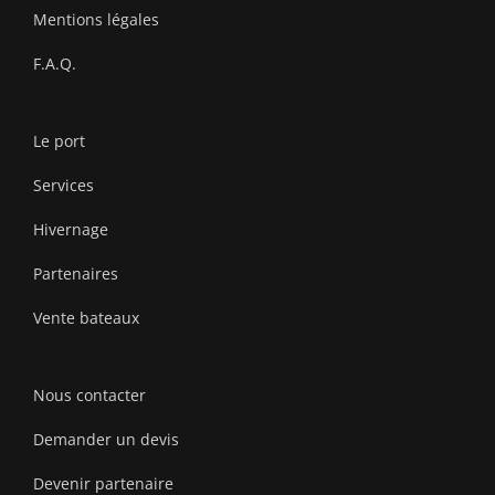
Mentions légales
F.A.Q.
Le port
Services
Hivernage
Partenaires
Vente bateaux
Nous contacter
Demander un devis
Devenir partenaire