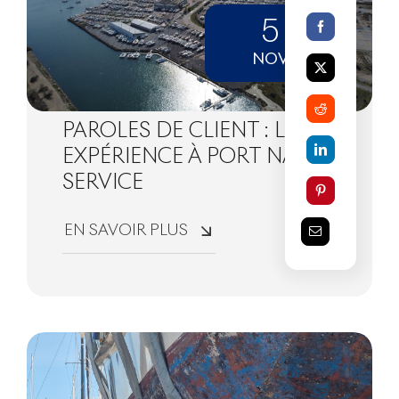
5
NOV
PAROLES DE CLIENT : LEUR
EXPÉRIENCE À PORT NAVY
SERVICE
EN SAVOIR PLUS