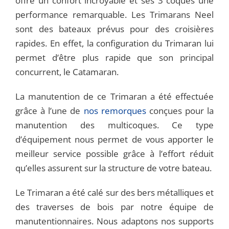
offre un confort incroyable et ses 3 coques une
performance remarquable. Les Trimarans Neel
sont des bateaux prévus pour des croisières
rapides. En effet, la configuration du Trimaran lui
permet d’être plus rapide que son principal
concurrent, le Catamaran.
La manutention de ce Trimaran a été effectuée
grâce à l’une de
nos remorques
conçues pour la
manutention des multicoques. Ce type
d’équipement nous permet de vous apporter le
meilleur service possible grâce à l’effort réduit
qu’elles assurent sur la structure de votre bateau.
Le Trimaran a été calé sur des bers métalliques et
des traverses de bois par notre équipe de
manutentionnaires. Nous adaptons nos supports