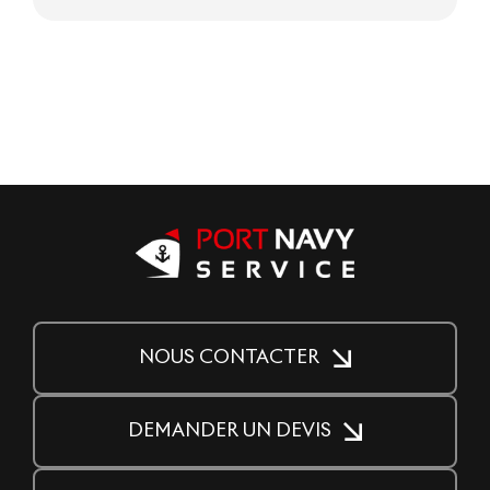
NOUS CONTACTER
DEMANDER UN DEVIS