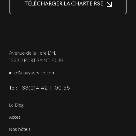
TÉLÉCHARGER LA CHARTE RSE
Avenue de la 1 ère DFL
13230 PORT SAINT LOUIS
info@navyservice.com
Tel: +33(0)4 42 11 00 55
Le Blog
Accès
Nos hôtels