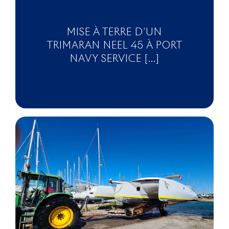
MISE À TERRE D’UN
TRIMARAN NEEL 45 À PORT
NAVY SERVICE [...]