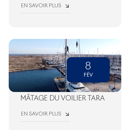
EN SAVOIR PLUS
8
FÉV
MÂTAGE DU VOILIER TARA
EN SAVOIR PLUS