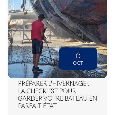
6
OCT
PRÉPARER L’HIVERNAGE :
LA CHECKLIST POUR
GARDER VOTRE BATEAU EN
PARFAIT ÉTAT