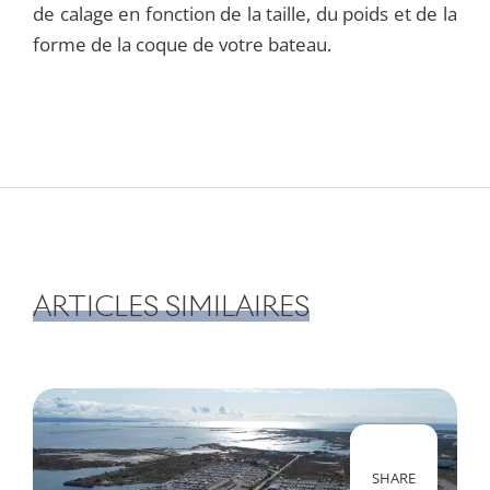
de calage en fonction de la taille, du poids et de la
forme de la coque de votre bateau.
ARTICLES SIMILAIRES
SHARE