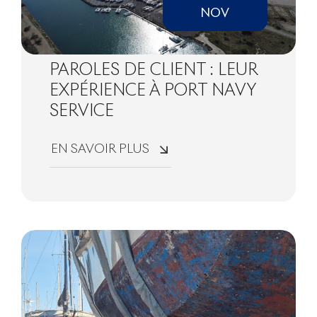
NOV
PAROLES DE CLIENT : LEUR
EXPÉRIENCE À PORT NAVY
SERVICE
EN SAVOIR PLUS