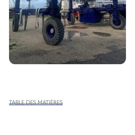
TABLE DES MATIÈRES