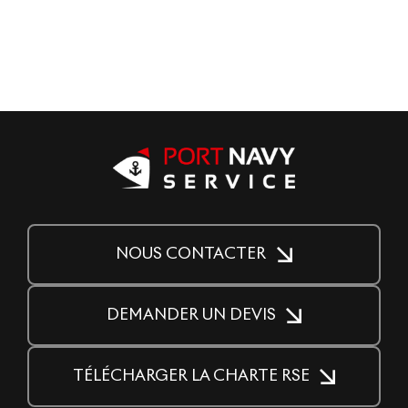
NOUS CONTACTER
DEMANDER UN DEVIS
TÉLÉCHARGER LA CHARTE RSE