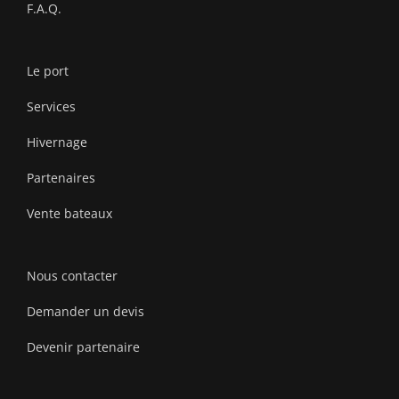
F.A.Q.
Le port
Services
Hivernage
Partenaires
Vente bateaux
Nous contacter
Demander un devis
Devenir partenaire