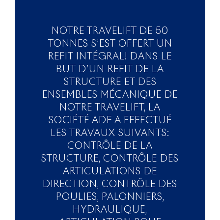
NOTRE TRAVELIFT DE 50
TONNES S’EST OFFERT UN
REFIT INTÉGRAL! DANS LE
BUT D’UN REFIT DE LA
STRUCTURE ET DES
ENSEMBLES MÉCANIQUE DE
NOTRE TRAVELIFT, LA
SOCIÉTÉ ADF A EFFECTUÉ
LES TRAVAUX SUIVANTS:
CONTRÔLE DE LA
STRUCTURE, CONTRÔLE DES
ARTICULATIONS DE
DIRECTION, CONTRÔLE DES
POULIES, PALONNIERS,
HYDRAULIQUE,