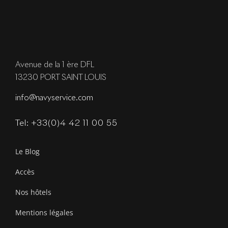
Avenue de la 1 ère DFL
13230 PORT SAINT LOUIS
info@navyservice.com
Tel: +33(0)4 42 11 00 55
Le Blog
Accès
Nos hôtels
Mentions légales