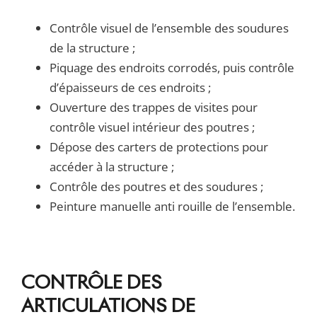
Contrôle visuel de l’ensemble des soudures
de la structure ;
Piquage des endroits corrodés, puis contrôle
d’épaisseurs de ces endroits ;
Ouverture des trappes de visites pour
contrôle visuel intérieur des poutres ;
Dépose des carters de protections pour
accéder à la structure ;
Contrôle des poutres et des soudures ;
Peinture manuelle anti rouille de l’ensemble.
CONTRÔLE DES
ARTICULATIONS DE