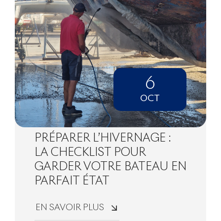
6
OCT
PRÉPARER L’HIVERNAGE :
LA CHECKLIST POUR
GARDER VOTRE BATEAU EN
PARFAIT ÉTAT
EN SAVOIR PLUS