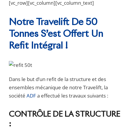
[vc_row][vc_column][vc_column_text]
Notre Travelift De 50
Tonnes S’est Offert Un
Refit Intégral !
Dans le but d’un refit de la structure et des
ensembles mécanique de notre Travelift, la
société
ADF
a effectué les travaux suivants :
CONTRÔLE DE LA STRUCTURE
: