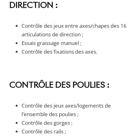
DIRECTION :
Contrôle des jeux entre axes/chapes des 16
articulations de direction ;
Essais graissage manuel ;
Contrôle des fixations des axes.
CONTRÔLE DES POULIES :
Contrôle des jeux axes/logements de
l’ensemble des poulies ;
Contrôle des gorges ;
Contrôle des rails ;