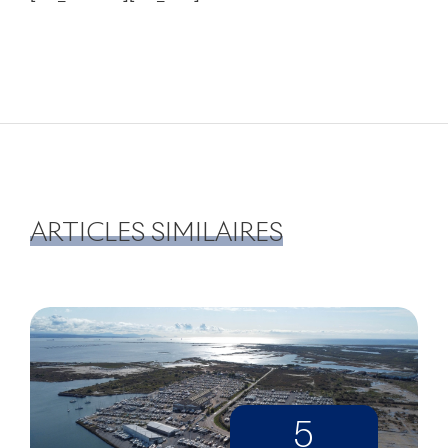
ARTICLES SIMILAIRES
5