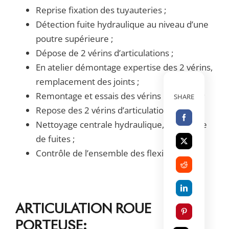
Reprise fixation des tuyauteries ;
Détection fuite hydraulique au niveau d’une
poutre supérieure ;
Dépose de 2 vérins d’articulations ;
En atelier démontage expertise des 2 vérins,
remplacement des joints ;
Remontage et essais des vérins en atelier ;
SHARE
Repose des 2 vérins d’articulations ;
Nettoyage centrale hydraulique, recherche
de fuites ;
Contrôle de l’ensemble des flexibles.
ARTICULATION ROUE
PORTEUSE: