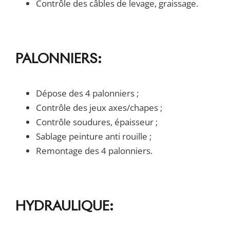
Contrôle des câbles de levage, graissage.
PALONNIERS:
Dépose des 4 palonniers ;
Contrôle des jeux axes/chapes ;
Contrôle soudures, épaisseur ;
Sablage peinture anti rouille ;
Remontage des 4 palonniers.
HYDRAULIQUE: