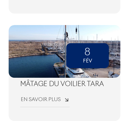
8
FÉV
MÂTAGE DU VOILIER TARA
EN SAVOIR PLUS