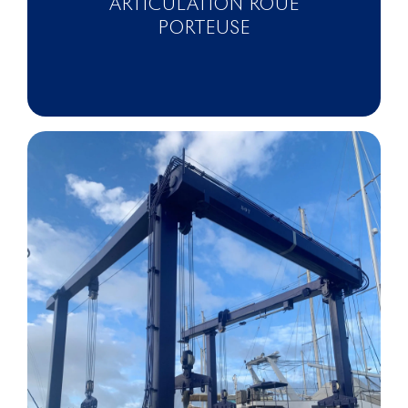
ARTICULATION ROUE
PORTEUSE