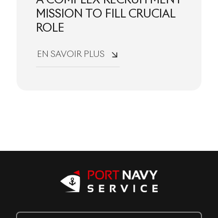
A COMPLEX RECRUITMENT
MISSION TO FILL CRUCIAL
ROLE
EN SAVOIR PLUS