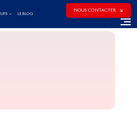
NOUS CONTACTER
EUFS
LE BLOG