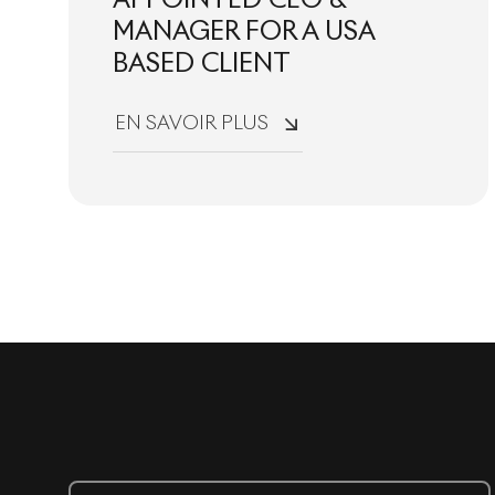
APPOINTED CEO &
MANAGER FOR A USA
BASED CLIENT
EN SAVOIR PLUS