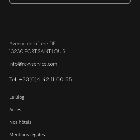
Avenue de la 1 ère DFL
13230 PORT SAINT LOUIS
info@navyservice.com
Tel: +33(0)4 42 11 00 55
Le Blog
Accès
Nos hôtels
Mentions légales