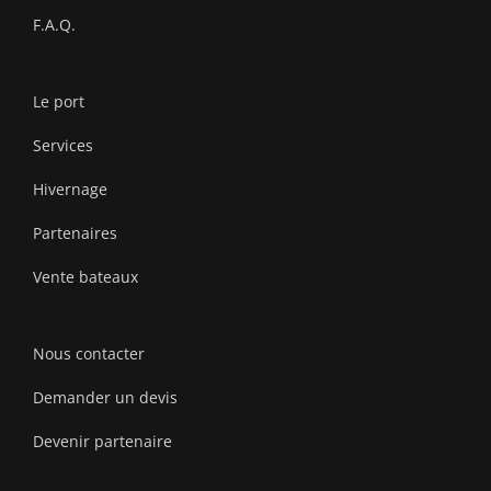
F.A.Q.
Le port
Services
Hivernage
Partenaires
Vente bateaux
Nous contacter
Demander un devis
Devenir partenaire