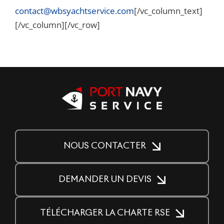
contact@wbsyachtservice.com
[/vc_column_text]
[/vc_column][/vc_row]
NOUS CONTACTER
DEMANDER UN DEVIS
TÉLÉCHARGER LA CHARTE RSE