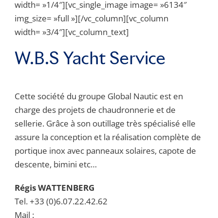
width= »1/4″][vc_single_image image= »6134″
img_size= »full »][/vc_column][vc_column
width= »3/4″][vc_column_text]
W.B.S Yacht Service
Cette société du groupe Global Nautic est en
charge des projets de chaudronnerie et de
sellerie. Grâce à son outillage très spécialisé elle
assure la conception et la réalisation complète de
portique inox avec panneaux solaires, capote de
descente, bimini etc…
Régis WATTENBERG
Tel. +33 (0)6.07.22.42.62
Mail :