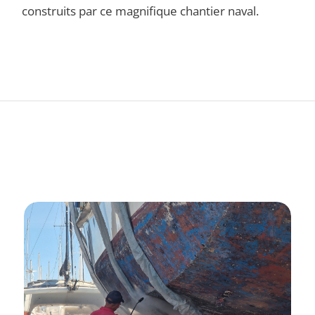
construits par ce magnifique chantier naval.