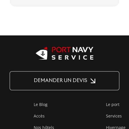
DEMANDER UN DEVIS
Le Blog
Le port
Accès
Services
Nos hôtels
Hivernage