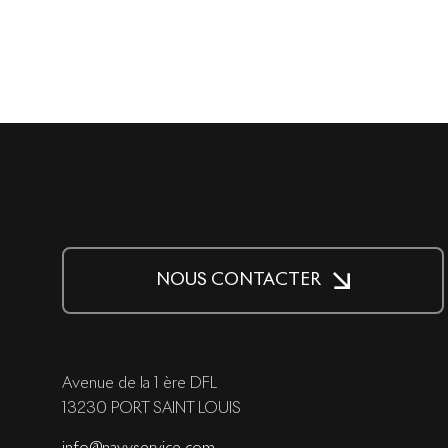
NOUS CONTACTER
Avenue de la 1 ère DFL
13230 PORT SAINT LOUIS