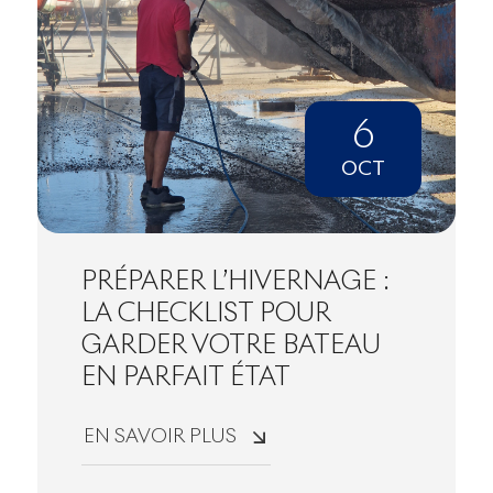
6
OCT
PRÉPARER L’HIVERNAGE :
LA CHECKLIST POUR
GARDER VOTRE BATEAU
EN PARFAIT ÉTAT
EN SAVOIR PLUS