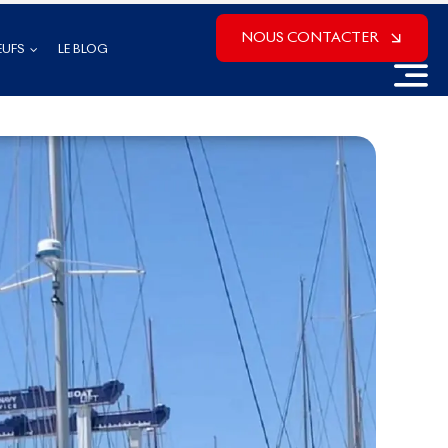
NOUS CONTACTER
EUFS
LE BLOG