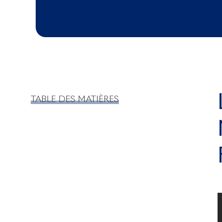
TABLE DES MATIÈRES