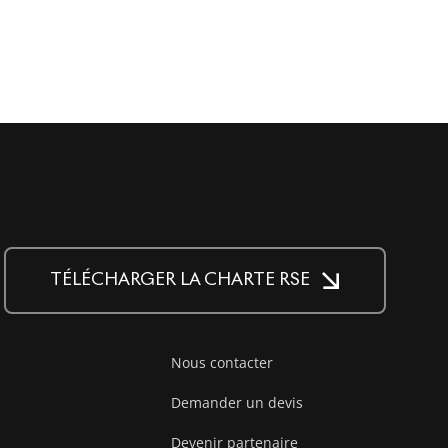
TÉLÉCHARGER LA CHARTE RSE
Nous contacter
Demander un devis
Devenir partenaire