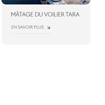
MÂTAGE DU VOILIER TARA
EN SAVOIR PLUS