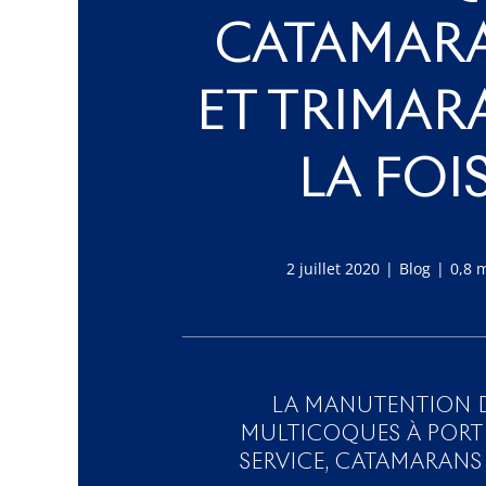
CATAMAR
ET TRIMAR
LA FOI
2 juillet 2020
|
Blog
|
0,8 
LA MANUTENTION 
MULTICOQUES À PORT
SERVICE, CATAMARANS ET