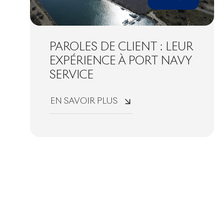
PAROLES DE CLIENT : LEUR
EXPÉRIENCE À PORT NAVY
SERVICE
EN SAVOIR PLUS