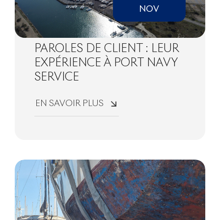
NOV
PAROLES DE CLIENT : LEUR
EXPÉRIENCE À PORT NAVY
SERVICE
EN SAVOIR PLUS