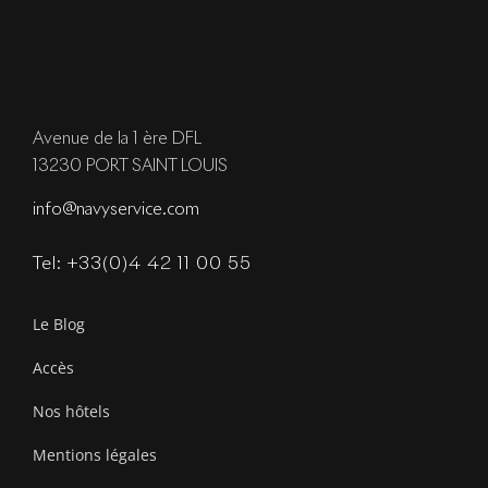
Avenue de la 1 ère DFL
13230 PORT SAINT LOUIS
info@navyservice.com
Tel: +33(0)4 42 11 00 55
Le Blog
Accès
Nos hôtels
Mentions légales