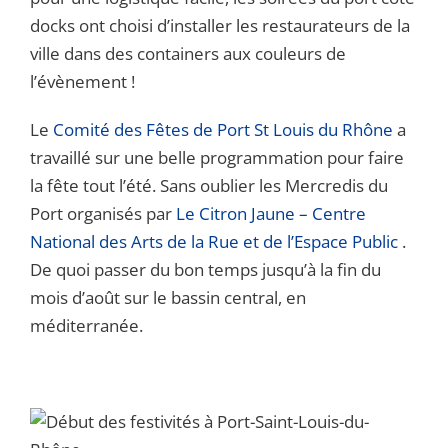
docks ont choisi d’installer les restaurateurs de la
ville dans des containers aux couleurs de
l’évènement !
Le
Comité des Fêtes de Port St Louis du Rhône
a
travaillé sur une belle programmation pour faire
la fête tout l’été. Sans oublier les Mercredis du
Port organisés par
Le Citron Jaune – Centre
National des Arts de la Rue et de l’Espace Public
.
De quoi passer du bon temps jusqu’à la fin du
mois d’août sur le bassin central, en
méditerranée.