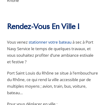
Rendez-Vous En Ville !
Vous venez
stationner votre bateau
à sec à Port
Navy Service le temps de quelques travaux, et
vous souhaitez profiter d’une ambiance estivale
et festive ?
Port Saint Louis du Rhône se situe à l’embouchure
du Rhône, ce qui rend la ville accessible par de
multiples moyens ; avion, train, bus, voiture,
bateau…
Pour vous déplacer en ville :