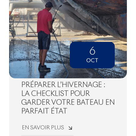
6
OCT
PRÉPARER L’HIVERNAGE :
LA CHECKLIST POUR
GARDER VOTRE BATEAU EN
PARFAIT ÉTAT
EN SAVOIR PLUS