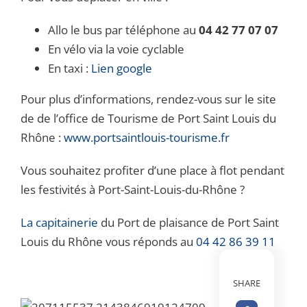
Allo le bus par téléphone au
04 42 77 07 07
En vélo via la voie cyclable
En taxi :
Lien google
Pour plus d’informations, rendez-vous sur le site
de de l’office de Tourisme de Port Saint Louis du
Rhône :
www.portsaintlouis-tourisme.fr
Vous souhaitez profiter d’une place à flot pendant
les festivités à Port-Saint-Louis-du-Rhône ?
La capitainerie
du Port de plaisance de Port Saint
Louis du Rhône vous réponds au
04 42 86 39 11
SHARE