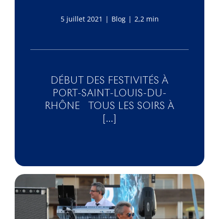
5 juillet 2021
|
Blog
|
2,2 min
DÉBUT DES FESTIVITÉS À
PORT-SAINT-LOUIS-DU-
RHÔNE TOUS LES SOIRS À
[...]