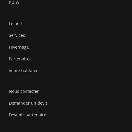
F.A.Q.
Le port
Services
Hivernage
Partenaires
Vente bateaux
Nous contacter
Demander un devis
Devenir partenaire