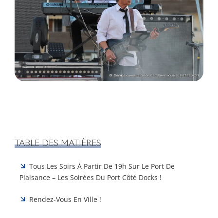
TABLE DES MATIÈRES
Tous Les Soirs À Partir De 19h Sur Le Port De
Plaisance – Les Soirées Du Port Côté Docks !
Rendez-Vous En Ville !