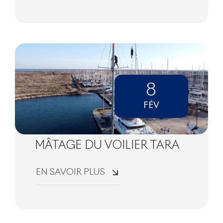
8
FÉV
MÂTAGE DU VOILIER TARA
EN SAVOIR PLUS