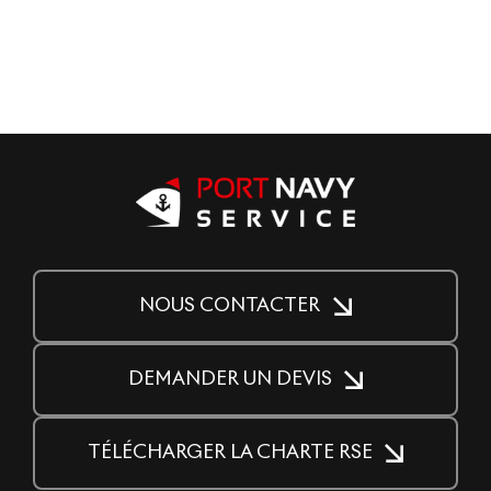
NOUS CONTACTER
DEMANDER UN DEVIS
TÉLÉCHARGER LA CHARTE RSE