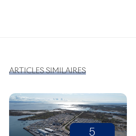
ARTICLES SIMILAIRES
5