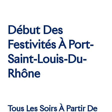
Début Des
Festivités À Port-
Saint-Louis-Du-
Rhône
Tous Les Soirs À Partir De