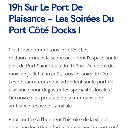
19h Sur Le Port De
Plaisance – Les Soirées Du
Port Côté Docks !
C’est l’évènement tous les étés ! Les
restaurateurs et la scène occupent l’espace sur le
port de Port-Saint-Louis-du-Rhône. Du début du
mois de juillet à fin août, tous les soirs de l’été.
Les restaurateurs vous attendent sur le port de
plaisance pour déguster les spécialités locales !
Découvrez les produits de la mer dans une
ambiance festive et familiale.
Pour mettre à l’honneur l’histoire de la ville et
pour une logistique facile, les soirées du port coté