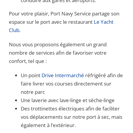
conduire aux gares et aéroports.
Pour votre plaisir, Port Navy Service partage son
espace sur le port avec le restaurant
Le Yacht
Club
.
Nous vous proposons également un grand
nombre de services afin de favoriser votre
confort, tel que :
Un point
Drive Intermarché
réfrigéré afin de
faire livrer vos courses directement sur
notre parc
Une laverie avec lave-linge et sèche-linge
Des trottinettes électriques afin de faciliter
vos déplacements sur notre port à sec, mais
également à l’extérieur.