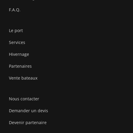
F.A.Q.
Le port
Services
Hivernage
Partenaires
Vente bateaux
Nous contacter
Demander un devis
Devenir partenaire