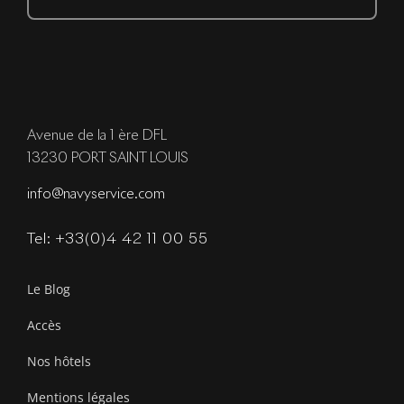
Avenue de la 1 ère DFL
13230 PORT SAINT LOUIS
info@navyservice.com
Tel: +33(0)4 42 11 00 55
Le Blog
Accès
Nos hôtels
Mentions légales