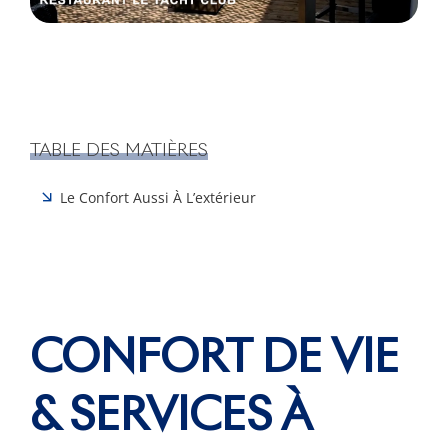
TABLE DES MATIÈRES
Le Confort Aussi À L’extérieur
CONFORT DE VIE
& SERVICES À