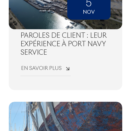
5
NOV
PAROLES DE CLIENT : LEUR
EXPÉRIENCE À PORT NAVY
SERVICE
EN SAVOIR PLUS