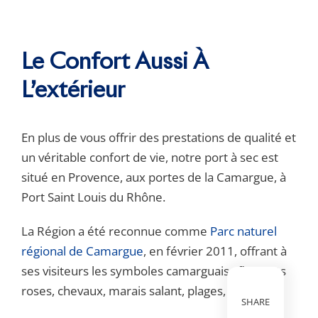
Le Confort Aussi À
L’extérieur
En plus de vous offrir des prestations de qualité et
un véritable confort de vie, notre port à sec est
situé en Provence, aux portes de la Camargue, à
Port Saint Louis du Rhône.
La Région a été reconnue comme
Parc naturel
régional de Camargue
, en février 2011, offrant à
ses visiteurs les symboles camarguais : flamants
roses, chevaux, marais salant, plages, etc…
SHARE