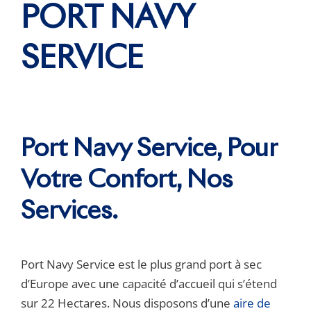
PORT NAVY
SERVICE
Port Navy Service, Pour
Votre Confort, Nos
Services.
Port Navy Service est le plus grand port à sec
d’Europe avec une capacité d’accueil qui s’étend
sur 22 Hectares. Nous disposons d’une
aire de