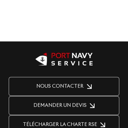
NOUS CONTACTER
DEMANDER UN DEVIS
TÉLÉCHARGER LA CHARTE RSE