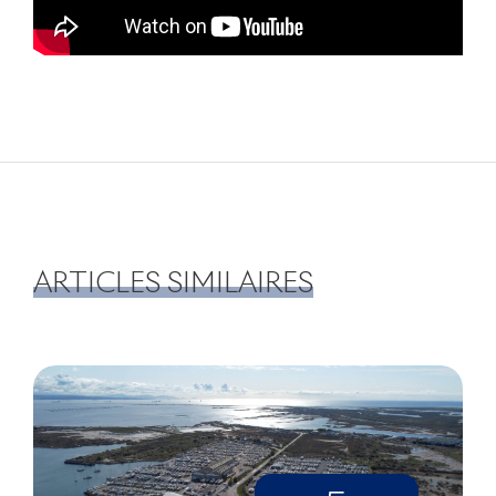
ARTICLES SIMILAIRES