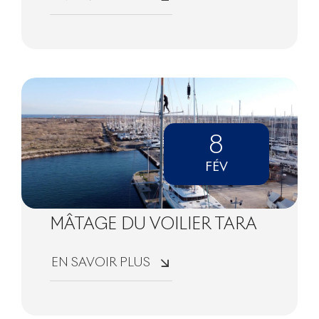
8
FÉV
MÂTAGE DU VOILIER TARA
EN SAVOIR PLUS