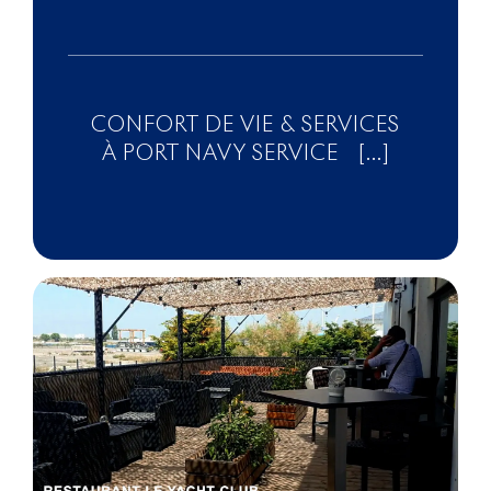
CONFORT DE VIE & SERVICES
À PORT NAVY SERVICE [...]