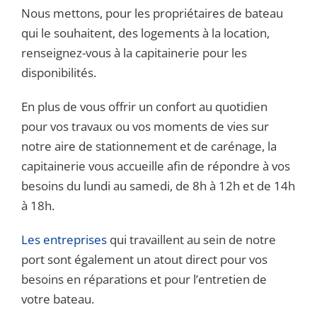
Nous mettons, pour les propriétaires de bateau
qui le souhaitent, des logements à la location,
renseignez-vous à la capitainerie pour les
disponibilités.
En plus de vous offrir un confort au quotidien
pour vos travaux ou vos moments de vies sur
notre aire de stationnement et de carénage, la
capitainerie vous accueille afin de répondre à vos
besoins du lundi au samedi, de 8h à 12h et de 14h
à 18h.
Les entreprises
qui travaillent au sein de notre
port sont également un atout direct pour vos
besoins en réparations et pour l’entretien de
votre bateau.