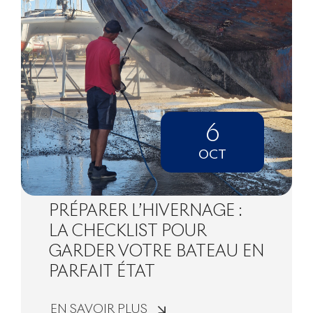
6
OCT
PRÉPARER L’HIVERNAGE :
LA CHECKLIST POUR
GARDER VOTRE BATEAU EN
PARFAIT ÉTAT
EN SAVOIR PLUS