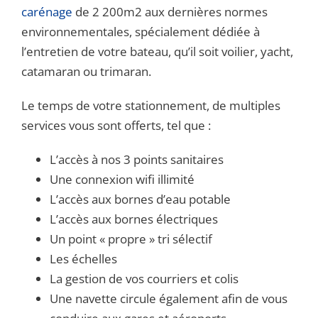
carénage
de 2 200m2 aux dernières normes
environnementales, spécialement dédiée à
l’entretien de votre bateau, qu’il soit voilier, yacht,
catamaran ou trimaran.
Le temps de votre stationnement, de multiples
services vous sont offerts, tel que :
L’accès à nos 3 points sanitaires
Une connexion wifi illimité
L’accès aux bornes d’eau potable
L’accès aux bornes électriques
Un point « propre » tri sélectif
Les échelles
La gestion de vos courriers et colis
Une navette circule également afin de vous