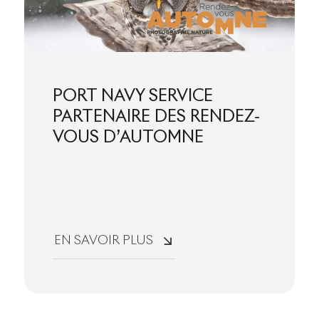
PORT NAVY SERVICE
PARTENAIRE DES RENDEZ-
VOUS D’AUTOMNE
EN SAVOIR PLUS