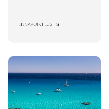
EN SAVOIR PLUS