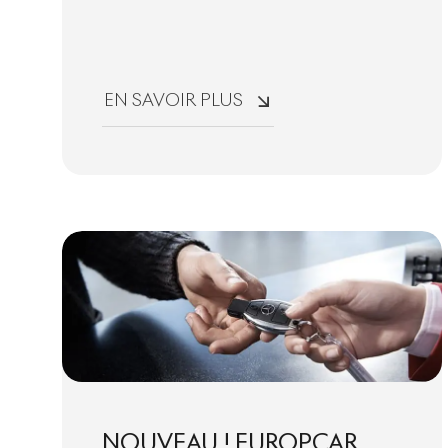
EN SAVOIR PLUS
NOUVEAU ! EUROPCAR