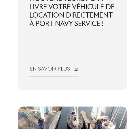
LIVRE VOTRE VÉHICULE DE
LOCATION DIRECTEMENT
À PORT NAVY SERVICE !
EN SAVOIR PLUS