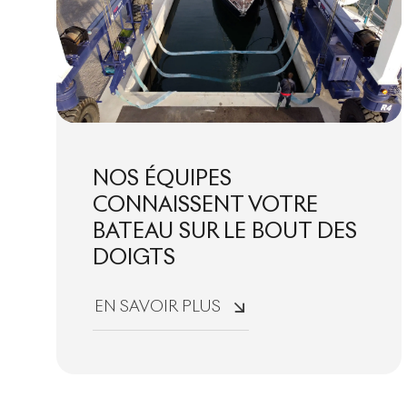
NOS ÉQUIPES
CONNAISSENT VOTRE
BATEAU SUR LE BOUT DES
DOIGTS
EN SAVOIR PLUS