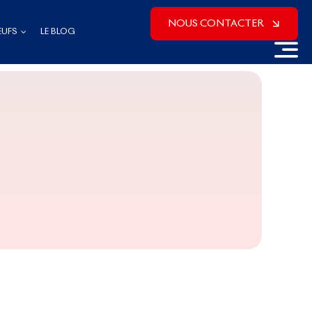
NOUS CONTACTER
EUFS
LE BLOG