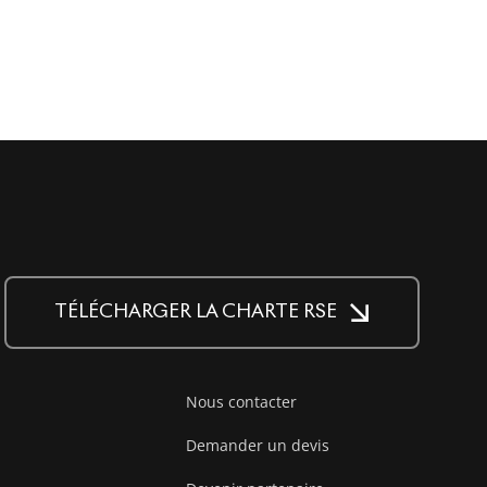
TÉLÉCHARGER LA CHARTE RSE
Nous contacter
Demander un devis