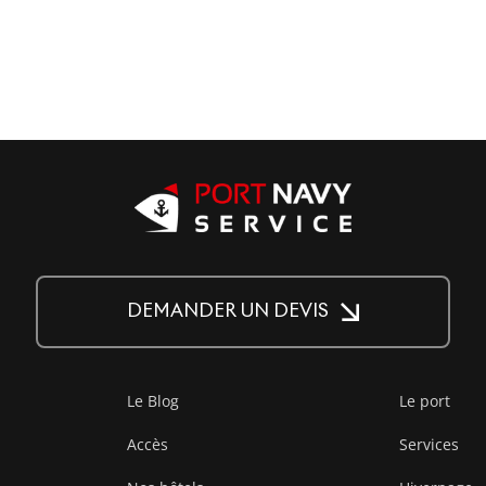
DEMANDER UN DEVIS
Le Blog
Le port
Accès
Services