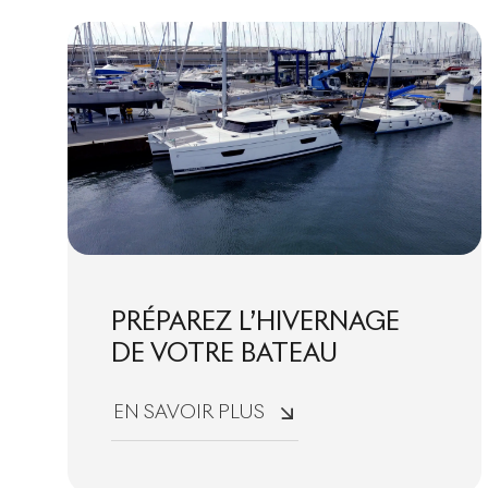
PRÉPAREZ L’HIVERNAGE
DE VOTRE BATEAU
EN SAVOIR PLUS