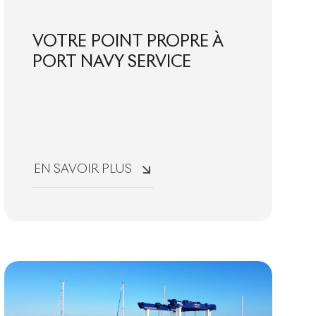
VOTRE POINT PROPRE À
PORT NAVY SERVICE
EN SAVOIR PLUS