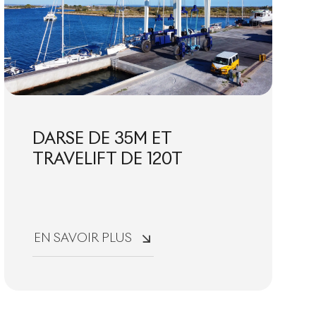
DARSE DE 35M ET
TRAVELIFT DE 120T
EN SAVOIR PLUS