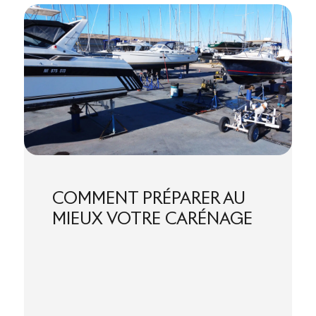
COMMENT PRÉPARER AU
MIEUX VOTRE CARÉNAGE