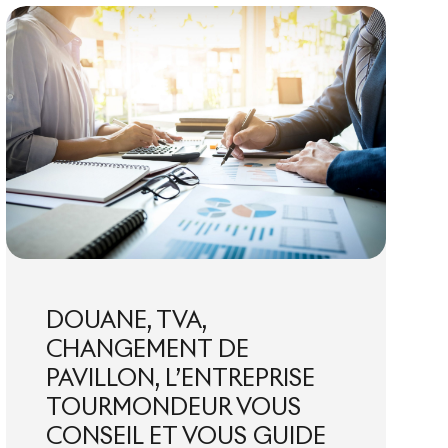
DOUANE, TVA,
CHANGEMENT DE
PAVILLON, L’ENTREPRISE
TOURMONDEUR VOUS
CONSEIL ET VOUS GUIDE