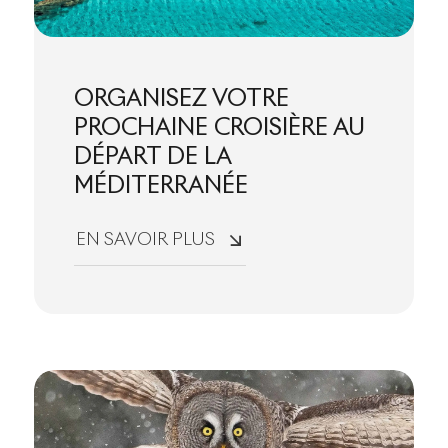
ORGANISEZ VOTRE
PROCHAINE CROISIÈRE AU
DÉPART DE LA
MÉDITERRANÉE
EN SAVOIR PLUS