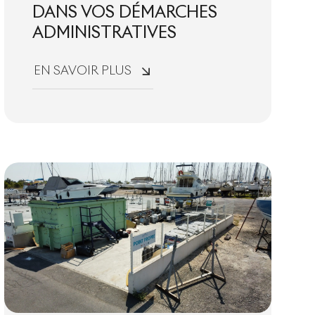
DANS VOS DÉMARCHES
ADMINISTRATIVES
EN SAVOIR PLUS