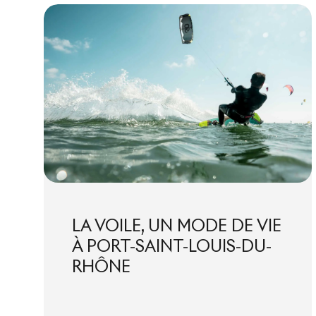
LA VOILE, UN MODE DE VIE
À PORT-SAINT-LOUIS-DU-
RHÔNE