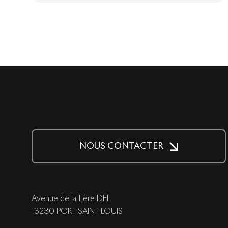
NOUS CONTACTER
Avenue de la 1 ère DFL
13230 PORT SAINT LOUIS