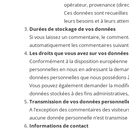
opérateur, provenance (direct
Ces données sont recueillies d
leurs besoins et à leurs atten
Durées de stockage de vos données
Si vous laissez un commentaire, le comment
automatiquement les commentaires suivants au
Les droits que vous avez sur vos données
Conformément à la disposition européenne 
personnelles en nous en adressant la demand
données personnelles que nous possédons à v
Vous pouvez également demander la modifica
données stockées à des fins administratives,
Transmission de vos données personnell
A l’exception des commentaires des visiteurs
aucune donnée personnelle n’est transmise à
Informations de contact