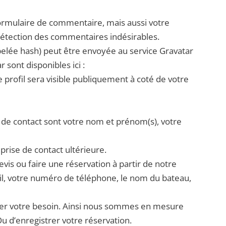
formulaire de commentaire, mais aussi votre
a détection des commentaires indésirables.
elée hash) peut être envoyée au service Gravatar
r sont disponibles ici :
 profil sera visible publiquement à coté de votre
 de contact sont votre nom et prénom(s), votre
rise de contact ultérieure.
s ou faire une réservation à partir de notre
il, votre numéro de téléphone, le nom du bateau,
yser votre besoin. Ainsi nous sommes en mesure
u d’enregistrer votre réservation.